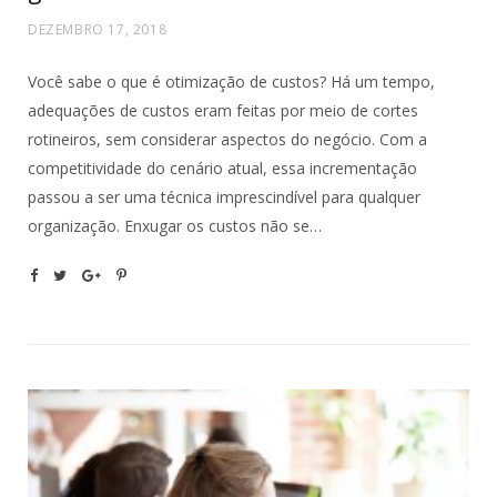
DEZEMBRO 17, 2018
Você sabe o que é otimização de custos? Há um tempo,
adequações de custos eram feitas por meio de cortes
rotineiros, sem considerar aspectos do negócio. Com a
competitividade do cenário atual, essa incrementação
passou a ser uma técnica imprescindível para qualquer
organização. Enxugar os custos não se…