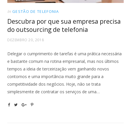
In
GESTÃO DE TELEFONIA
Descubra por que sua empresa precisa
do outsourcing de telefonia
DEZEMBRO 20, 2018
Delegar o cumprimento de tarefas é uma prática necessária
e bastante comum na rotina empresarial, mas nos últimos
tempos a ideia de terceirização vem ganhando novos
contornos e uma importância muito grande para a
competitividade dos negócios. Hoje, não se trata
simplesmente de contratar os serviços de uma…