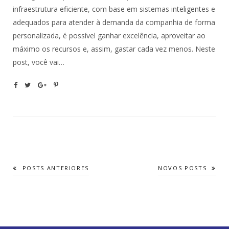
infraestrutura eficiente, com base em sistemas inteligentes e
adequados para atender à demanda da companhia de forma
personalizada, é possível ganhar excelência, aproveitar ao
máximo os recursos e, assim, gastar cada vez menos. Neste
post, você vai…
POSTS ANTERIORES
NOVOS POSTS