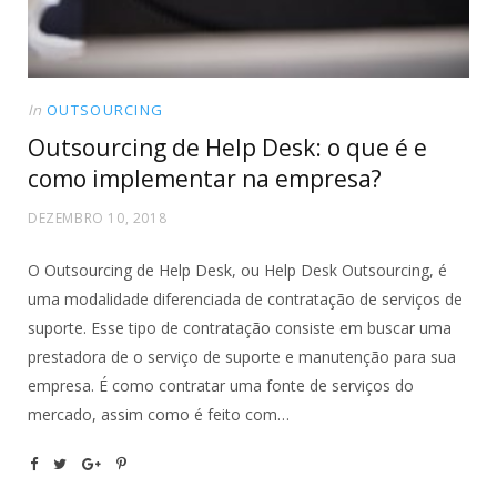
In
OUTSOURCING
Outsourcing de Help Desk: o que é e
como implementar na empresa?
DEZEMBRO 10, 2018
O Outsourcing de Help Desk, ou Help Desk Outsourcing, é
uma modalidade diferenciada de contratação de serviços de
suporte. Esse tipo de contratação consiste em buscar uma
prestadora de o serviço de suporte e manutenção para sua
empresa. É como contratar uma fonte de serviços do
mercado, assim como é feito com…