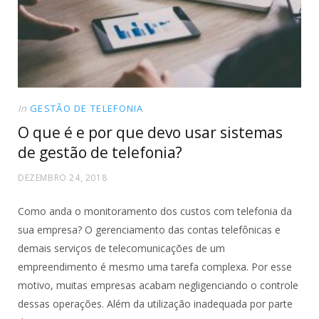
In
GESTÃO DE TELEFONIA
O que é e por que devo usar sistemas
de gestão de telefonia?
DEZEMBRO 24, 2018
Como anda o monitoramento dos custos com telefonia da
sua empresa? O gerenciamento das contas telefônicas e
demais serviços de telecomunicações de um
empreendimento é mesmo uma tarefa complexa. Por esse
motivo, muitas empresas acabam negligenciando o controle
dessas operações. Além da utilização inadequada por parte