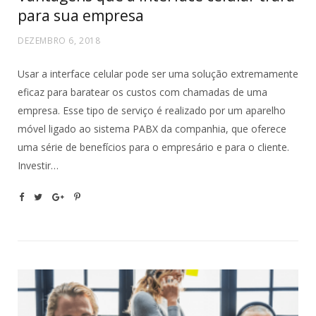
para sua empresa
DEZEMBRO 6, 2018
Usar a interface celular pode ser uma solução extremamente
eficaz para baratear os custos com chamadas de uma
empresa. Esse tipo de serviço é realizado por um aparelho
móvel ligado ao sistema PABX da companhia, que oferece
uma série de benefícios para o empresário e para o cliente.
Investir…