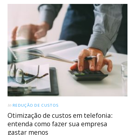
In
REDUÇÃO DE CUSTOS
Otimização de custos em telefonia:
entenda como fazer sua empresa
gastar menos