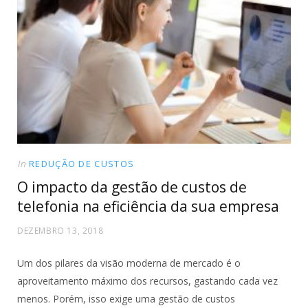
In
REDUÇÃO DE CUSTOS
O impacto da gestão de custos de
telefonia na eficiência da sua empresa
DEZEMBRO 13, 2018
Um dos pilares da visão moderna de mercado é o
aproveitamento máximo dos recursos, gastando cada vez
menos. Porém, isso exige uma gestão de custos