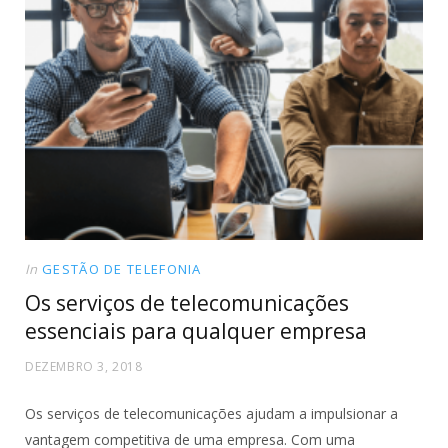
In
GESTÃO DE TELEFONIA
Os serviços de telecomunicações
essenciais para qualquer empresa
DEZEMBRO 3, 2018
Os serviços de telecomunicações ajudam a impulsionar a
vantagem competitiva de uma empresa. Com uma