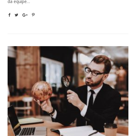
da equipe…