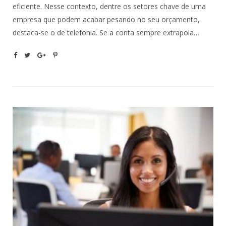
eficiente. Nesse contexto, dentre os setores chave de uma
empresa que podem acabar pesando no seu orçamento,
destaca-se o de telefonia. Se a conta sempre extrapola…