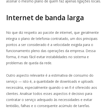
assinar o mesmo plano de quem faz apenas ligações locais.
Internet de banda larga
No que diz respeito ao pacote de internet, que geralmente
integra o plano de telefonia contratado, um dos principais
pontos a ser considerado é a velocidade exigida para o
funcionamento pleno das operações da empresa. Dessa
forma, é mais fácil evitar instabilidades no sistema e
problemas de queda da rede.
Outro aspecto relevante é a estimativa de consumo do
serviço — isto é, a quantidade de downloads e uploads
necessária, especialmente quando o wi-fi é oferecido aos
clientes. Analisar todos esses aspectos é decisivo para
contratar o serviço adequado às necessidades e evitar
lentidão, falhas e o consequente acúmulo de tarefas.