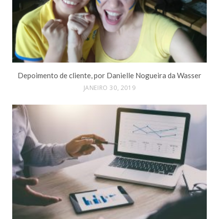
Depoimento de cliente, por Danielle Nogueira da Wasser
JANEIRO 30, 2019