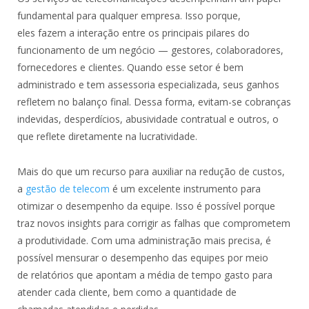
fundamental para qualquer empresa. Isso porque,
eles fazem a interação entre os principais pilares do
funcionamento de um negócio — gestores, colaboradores,
fornecedores e clientes. Quando esse setor é bem
administrado e tem assessoria especializada, seus ganhos
refletem no balanço final. Dessa forma, evitam-se cobranças
indevidas, desperdícios, abusividade contratual e outros, o
que reflete diretamente na lucratividade.
Mais do que um recurso para auxiliar na redução de custos,
a
gestão de telecom
é um excelente instrumento para
otimizar o desempenho da equipe. Isso é possível porque
traz novos insights para corrigir as falhas que comprometem
a produtividade. Com uma administração mais precisa, é
possível mensurar o desempenho das equipes por meio
de relatórios que apontam a média de tempo gasto para
atender cada cliente, bem como a quantidade de