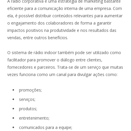
A rádio corporativa é uma estratégia de marketing bastante
eficiente para a comunicação interna de uma empresa. Com
ela, é possível distribuir conteúdos relevantes para aumentar
o engajamento dos colaboradores de forma a garantir
impactos positivos na produtividade e nos resultados das
vendas, entre outros benefícios.
O sistema de rádio indoor também pode ser utilizado como
facilitador para promover o diálogo entre clientes,
fornecedores e parceiros. Trata-se de um serviço que muitas
vezes funciona como um canal para divulgar ações como:
promoções;
serviços;
produtos;
entretenimento;
comunicados para a equipe;