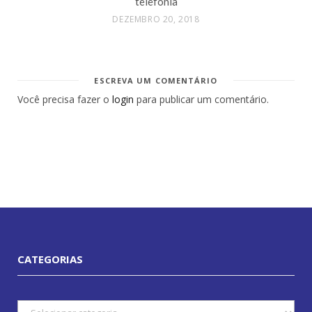
telefonia
DEZEMBRO 20, 2018
ESCREVA UM COMENTÁRIO
Você precisa fazer o
login
para publicar um comentário.
CATEGORIAS
Categorias