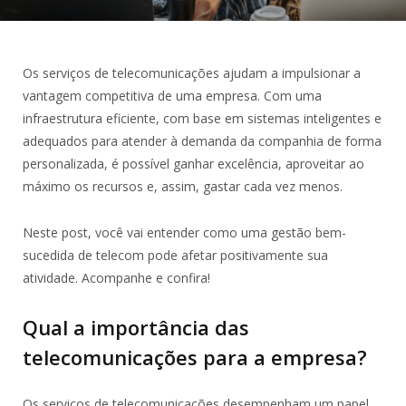
Os serviços de telecomunicações ajudam a impulsionar a
vantagem competitiva de uma empresa. Com uma
infraestrutura eficiente, com base em sistemas inteligentes e
adequados para atender à demanda da companhia de forma
personalizada, é possível ganhar excelência, aproveitar ao
máximo os recursos e, assim, gastar cada vez menos.
Neste post, você vai entender como uma gestão bem-
sucedida de telecom pode afetar positivamente sua
atividade. Acompanhe e confira!
Qual a importância das
telecomunicações para a empresa?
Os serviços de telecomunicações desempenham um papel