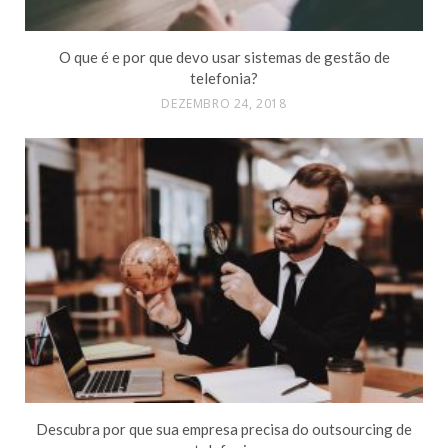
O que é e por que devo usar sistemas de gestão de
telefonia?
DEZEMBRO 24, 2018
Descubra por que sua empresa precisa do outsourcing de