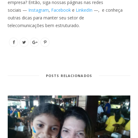
empresa? Então, siga nossas páginas nas redes
sociais —
Instagram
,
Facebook
e
LinkedIn
—, e conheça
outras dicas para manter seu setor de
telecomunicações bem estruturado.
POSTS RELACIONADOS