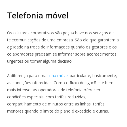
Telefonia móvel
Os celulares corporativos são peça-chave nos serviços de
telecomunicações de uma empresa. São ele que garantem a
agilidade na troca de informações quando os gestores e os
colaboradores precisam se informar sobre acontecimentos
urgentes ou tomar alguma decisão.
A diferença para uma
linha móvel
particular é, basicamente,
as condições oferecidas. Como o fluxo de ligações é bem
mais intenso, as operadoras de telefonia oferecem
condições especiais: com tarifas reduzidas,
compartilhamento de minutos entre as linhas, tarifas
menores quando o limite do plano é excedido e outras.