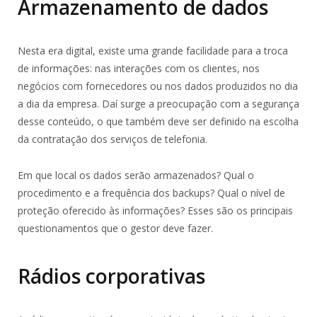
Armazenamento de dados
Nesta era digital, existe uma grande facilidade para a troca
de informações: nas interações com os clientes, nos
negócios com fornecedores ou nos dados produzidos no dia
a dia da empresa. Daí surge a preocupação com a segurança
desse conteúdo, o que também deve ser definido na escolha
da contratação dos serviços de telefonia.
Em que local os dados serão armazenados? Qual o
procedimento e a frequência dos backups? Qual o nível de
proteção oferecido às informações? Esses são os principais
questionamentos que o gestor deve fazer.
Rádios corporativas