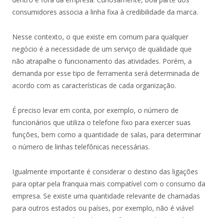
consumidores associa a linha fixa à credibilidade da marca.
Nesse contexto, o que existe em comum para qualquer
negócio é a necessidade de um serviço de qualidade que
não atrapalhe o funcionamento das atividades. Porém, a
demanda por esse tipo de ferramenta será determinada de
acordo com as características de cada organização.
É preciso levar em conta, por exemplo, o número de
funcionários que utiliza o telefone fixo para exercer suas
funções, bem como a quantidade de salas, para determinar
o número de linhas telefônicas necessárias.
Igualmente importante é considerar o destino das ligações
para optar pela franquia mais compatível com o consumo da
empresa. Se existe uma quantidade relevante de chamadas
para outros estados ou países, por exemplo, não é viável