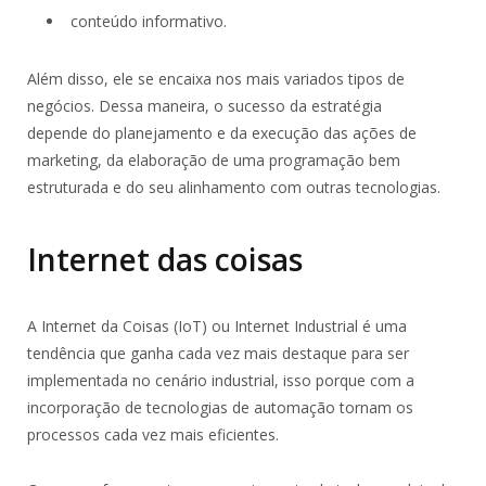
conteúdo informativo.
Além disso, ele se encaixa nos mais variados tipos de
negócios. Dessa maneira, o sucesso da estratégia
depende do planejamento e da execução das ações de
marketing, da elaboração de uma programação bem
estruturada e do seu alinhamento com outras tecnologias.
Internet das coisas
A Internet da Coisas (IoT) ou Internet Industrial é uma
tendência que ganha cada vez mais destaque para ser
implementada no cenário industrial, isso porque com a
incorporação de tecnologias de automação tornam os
processos cada vez mais eficientes.