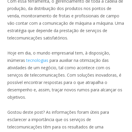
Com essa ferramenta, o gerenciamento de toda a cadeia de
produção, da distribuição dos produtos nos pontos de
venda, monitoramento de frotas e profissionais de campo
vão contar com a comunicação de máquina a máquina. Uma
estratégia que depende da prestação de serviços de
telecomunicações satisfatórios.
Hoje em dia, o mundo empresarial tem, à disposição,
inúmeras
tecnologias
para auxiliar na otimização das
atividades de um negócio, tal como acontece com os
serviços de telecomunicações. Com soluções inovadoras, é
possível encontrar respostas para o que atrapalha o
desempenho e, assim, traçar novos rumos para alcançar os
objetivos.
Gostou deste post? As informações foram úteis para
esclarecer a importância que os serviços de
telecomunicações têm para os resultados de uma