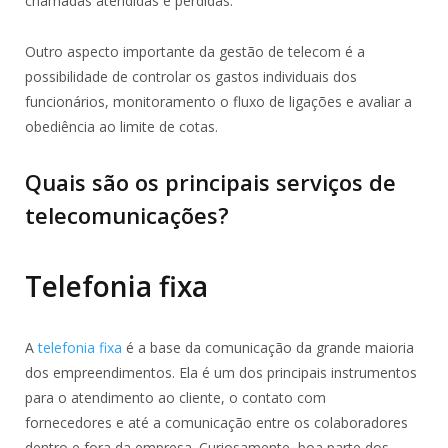
chamadas atendidas e perdidas.
Outro aspecto importante da gestão de telecom é a
possibilidade de controlar os gastos individuais dos
funcionários, monitoramento o fluxo de ligações e avaliar a
obediência ao limite de cotas.
Quais são os principais serviços de
telecomunicações?
Telefonia fixa
A
telefonia fixa
é a base da comunicação da grande maioria
dos empreendimentos. Ela é um dos principais instrumentos
para o atendimento ao cliente, o contato com
fornecedores e até a comunicação entre os colaboradores
dentro e fora da empresa. Curiosamente, boa parte dos