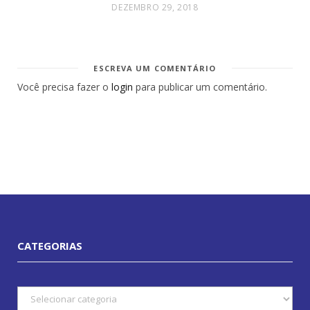
DEZEMBRO 29, 2018
ESCREVA UM COMENTÁRIO
Você precisa fazer o
login
para publicar um comentário.
CATEGORIAS
Categorias