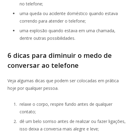
no telefone;
uma queda ou acidente doméstico quando estava
correndo para atender o telefone;
uma explosão quando estava em uma chamada,
dentre outras possibilidades.
6 dicas para diminuir o medo de
conversar ao telefone
Veja algumas dicas que podem ser colocadas em prática
hoje por qualquer pessoa.
relaxe o corpo, respire fundo antes de qualquer
contato;
dê um belo sorriso antes de realizar ou fazer ligações,
isso deixa a conversa mais alegre e leve;