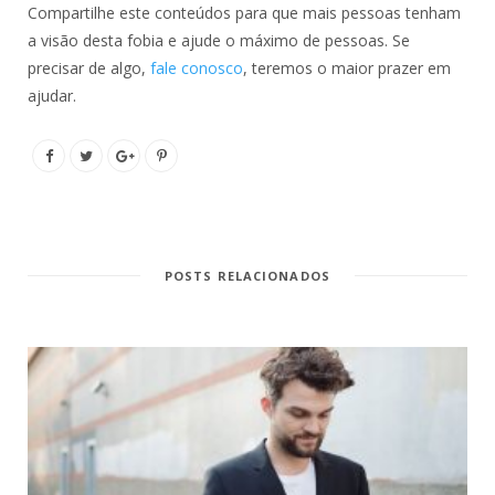
Compartilhe este conteúdos para que mais pessoas tenham
a visão desta fobia e ajude o máximo de pessoas. Se
precisar de algo,
fale conosco
, teremos o maior prazer em
ajudar.
POSTS RELACIONADOS