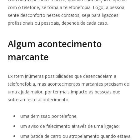
com o telefone, se torna a telefonefobia. Logo, a pessoa
sente desconforto nestes contatos, seja para ligações
profissionais ou pessoais, depende de cada caso.
Algum acontecimento
marcante
Existem inúmeras possibilidades que desencadeiam a
telefonefobia, mas acontecimentos marcantes precisam de
uma ajuda maior, por ter mais impacto as pessoas que
sofreram este acontecimento.
uma demissão por telefone;
um aviso de falecimento através de uma ligação;
uma batida de carro ou atropelamento quando estava