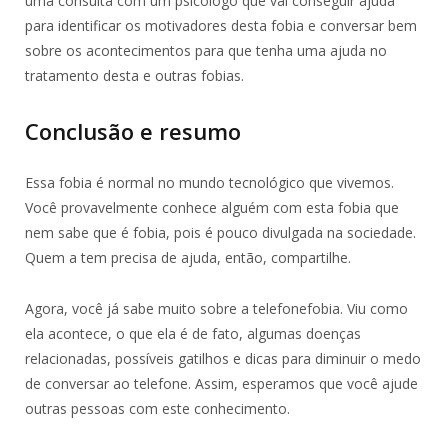
uma consulta com um psicólogo que vai conseguir ajuda
para identificar os motivadores desta fobia e conversar bem
sobre os acontecimentos para que tenha uma ajuda no
tratamento desta e outras fobias.
Conclusão e resumo
Essa fobia é normal no mundo tecnológico que vivemos.
Você provavelmente conhece alguém com esta fobia que
nem sabe que é fobia, pois é pouco divulgada na sociedade.
Quem a tem precisa de ajuda, então, compartilhe.
Agora, você já sabe muito sobre a telefonefobia. Viu como
ela acontece, o que ela é de fato, algumas doenças
relacionadas, possíveis gatilhos e dicas para diminuir o medo
de conversar ao telefone. Assim, esperamos que você ajude
outras pessoas com este conhecimento.