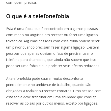
com quem precisa.
O que é a telefonefobia
Esta é uma fobia que é encontrada em algumas pessoas
com medo ou angústia em receber ou fazer uma ligação
telefônica. Algumas pessoas com essa fobia podem sentir
um pavor quando precisam fazer alguma ligação. Existem
pessoas que apenas odeiam o fato de precisar usar o
telefone para chamadas, que ainda não sabem que isso
pode ser uma fobia e que pode ter seus efeitos reduzidos.
A telefonefobia pode causar muito desconforto
principalmente no ambiente de trabalho, quando são
obrigadas a realizar ou receber contatos. Uma pessoa com
esta fobia deve trabalhar em uma atividade que consiga
resolver as coisas por outros meios, exceto por ligações.