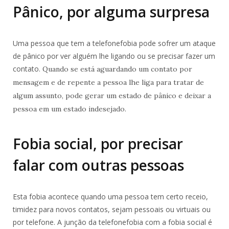
Pânico, por alguma surpresa
Uma pessoa que tem a telefonefobia pode sofrer um ataque
de pânico por ver alguém lhe ligando ou se precisar fazer um
contato.
Quando se está aguardando um contato por
mensagem e de repente a pessoa lhe liga para tratar de
algum assunto, pode gerar um estado de pânico e deixar a
pessoa em um estado indesejado.
Fobia social, por precisar
falar com outras pessoas
Esta fobia acontece quando uma pessoa tem certo receio,
timidez para novos contatos, sejam pessoais ou virtuais ou
por telefone. A junção da telefonefobia com a fobia social é