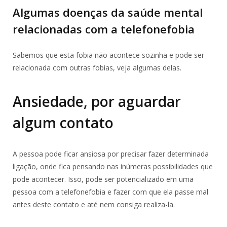
Algumas doenças da saúde mental
relacionadas com a telefonefobia
Sabemos que esta fobia não acontece sozinha e pode ser
relacionada com outras fobias, veja algumas delas.
Ansiedade, por aguardar
algum contato
A pessoa pode ficar ansiosa por precisar fazer determinada
ligação, onde fica pensando nas inúmeras possibilidades que
pode acontecer. Isso, pode ser potencializado em uma
pessoa com a telefonefobia e fazer com que ela passe mal
antes deste contato e até nem consiga realiza-la.