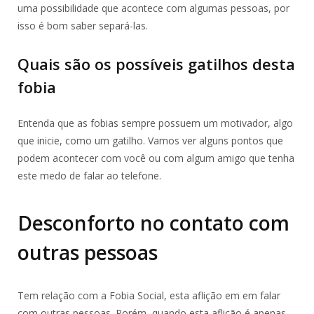
uma possibilidade que acontece com algumas pessoas, por
isso é bom saber separá-las.
Quais são os possíveis gatilhos desta
fobia
Entenda que as fobias sempre possuem um motivador, algo
que inicie, como um gatilho. Vamos ver alguns pontos que
podem acontecer com você ou com algum amigo que tenha
este medo de falar ao telefone.
Desconforto no contato com
outras pessoas
Tem relação com a Fobia Social, esta aflição em em falar
com outras pessoas. Porém, quando esta aflição é apenas