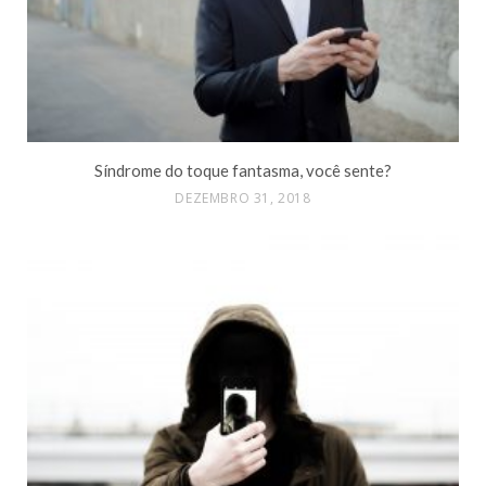
Síndrome do toque fantasma, você sente?
DEZEMBRO 31, 2018