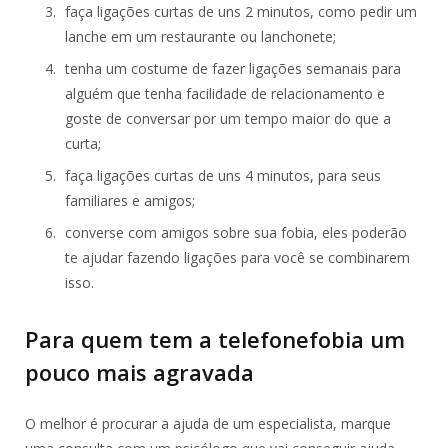
faça ligações curtas de uns 2 minutos, como pedir um
lanche em um restaurante ou lanchonete;
tenha um costume de fazer ligações semanais para
alguém que tenha facilidade de relacionamento e
goste de conversar por um tempo maior do que a
curta;
faça ligações curtas de uns 4 minutos, para seus
familiares e amigos;
converse com amigos sobre sua fobia, eles poderão
te ajudar fazendo ligações para você se combinarem
isso.
Para quem tem a telefonefobia um
pouco mais agravada
O melhor é procurar a ajuda de um especialista, marque