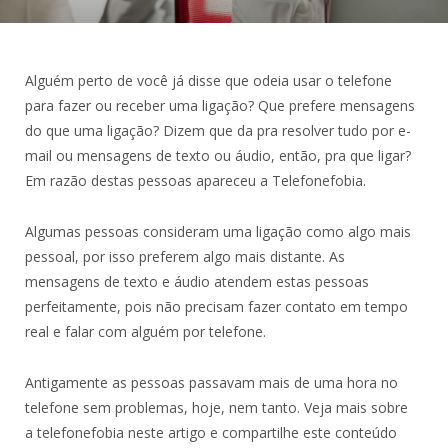
Alguém perto de você já disse que odeia usar o telefone
para fazer ou receber uma ligação? Que prefere mensagens
do que uma ligação? Dizem que da pra resolver tudo por e-
mail ou mensagens de texto ou áudio, então, pra que ligar?
Em razão destas pessoas apareceu a Telefonefobia.
Algumas pessoas consideram uma ligação como algo mais
pessoal, por isso preferem algo mais distante. As
mensagens de texto e áudio atendem estas pessoas
perfeitamente, pois não precisam fazer contato em tempo
real e falar com alguém por telefone.
Antigamente as pessoas passavam mais de uma hora no
telefone sem problemas, hoje, nem tanto. Veja mais sobre
a telefonefobia neste artigo e compartilhe este conteúdo