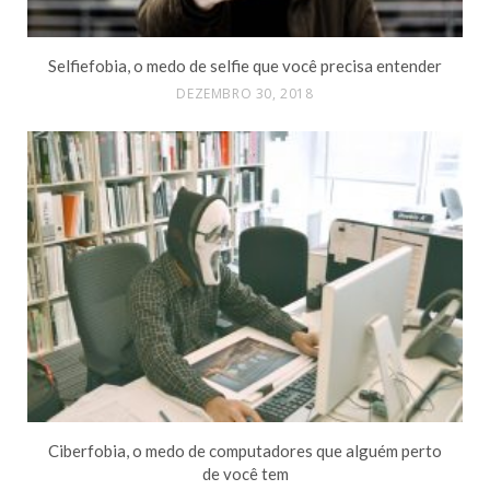
Selfiefobia, o medo de selfie que você precisa entender
DEZEMBRO 30, 2018
Ciberfobia, o medo de computadores que alguém perto
de você tem