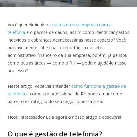
Você quer diminuir os
custos da sua empresa com a
telefonia
e o pacote de dados, assim como identificar gastos
indevidos e cobranças desnecessárias nesse aspecto? Você
provavelmente sabe qual a importância do setor
administrativo-financeiro da sua empresa, porém, já pensou
como outras áreas — como o RH — podem ajudá-lo nesse
processo?
Neste artigo, você vai entender
como funciona a gestão de
telefonia
e como um profissional de RH pode atuar como
parceiro estratégico do seu negócio nessa área.
Ficou interessado? Leia agora o nosso artigo e descubra!
O que é gestão de telefonia?