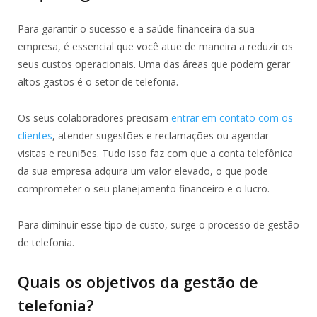
Para garantir o sucesso e a saúde financeira da sua
empresa, é essencial que você atue de maneira a reduzir os
seus custos operacionais. Uma das áreas que podem gerar
altos gastos é o setor de telefonia.
Os seus colaboradores precisam
entrar em contato com os
clientes
, atender sugestões e reclamações ou agendar
visitas e reuniões. Tudo isso faz com que a conta telefônica
da sua empresa adquira um valor elevado, o que pode
comprometer o seu planejamento financeiro e o lucro.
Para diminuir esse tipo de custo, surge o processo de gestão
de telefonia.
Quais os objetivos da gestão de
telefonia?