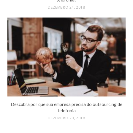
DEZEMBRO 24, 2018
Descubra por que sua empresa precisa do outsourcing de
telefonia
DEZEMBRO 20, 2018