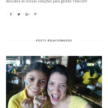
descubra as nossas soluções para gestão Telecom!
POSTS RELACIONADOS