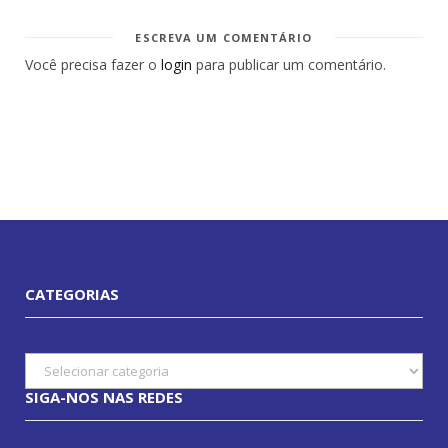
ESCREVA UM COMENTÁRIO
Você precisa fazer o
login
para publicar um comentário.
CATEGORIAS
Categorias
SIGA-NOS NAS REDES