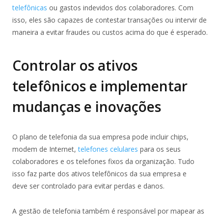
telefônicas
ou gastos indevidos dos colaboradores. Com
isso, eles são capazes de contestar transações ou intervir de
maneira a evitar fraudes ou custos acima do que é esperado.
Controlar os ativos
telefônicos e implementar
mudanças e inovações
O plano de telefonia da sua empresa pode incluir chips,
modem de Internet,
telefones celulares
para os seus
colaboradores e os telefones fixos da organização. Tudo
isso faz parte dos ativos telefônicos da sua empresa e
deve ser controlado para evitar perdas e danos.
A gestão de telefonia também é responsável por mapear as