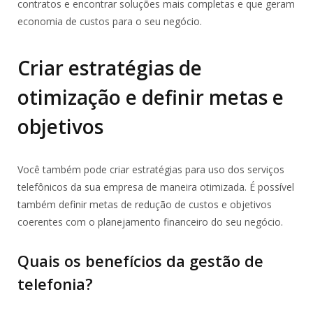
contratos e encontrar soluções mais completas e que geram
economia de custos para o seu negócio.
Criar estratégias de
otimização e definir metas e
objetivos
Você também pode criar estratégias para uso dos serviços
telefônicos da sua empresa de maneira otimizada. É possível
também definir metas de redução de custos e objetivos
coerentes com o planejamento financeiro do seu negócio.
Quais os benefícios da gestão de
telefonia?