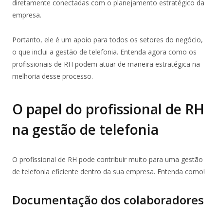
diretamente conectadas com o planejamento estratégico da
empresa.
Portanto, ele é um apoio para todos os setores do negócio,
o que inclui a gestão de telefonia. Entenda agora como os
profissionais de RH podem atuar de maneira estratégica na
melhoria desse processo.
O papel do profissional de RH
na gestão de telefonia
O profissional de RH pode contribuir muito para uma gestão
de telefonia eficiente dentro da sua empresa. Entenda como!
Documentação dos colaboradores