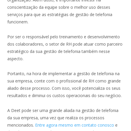
conscientização da equipe sobre o melhor uso desses
serviços para que as estratégias de gestão de telefonia
funcionem.
Por ser o responsável pelo treinamento e desenvolvimento
dos colaboradores, o setor de RH pode atuar como parceiro
estratégico da sua gestão de telefonia também nesse
aspecto.
Portanto, na hora de implementar a gestão de telefonia na
sua empresa, conte com o profissional de RH como grande
aliado desse processo. Com isso, você potencializa os seus
resultados e diminui os custos operacionais do seu negócio.
A Deet pode ser uma grande aliada na gestão de telefonia
da sua empresa, uma vez que realiza os processos
mencionados.
Entre agora mesmo em contato conosco
e