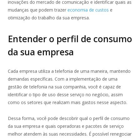
inovações do mercado de comunicação e identificar quais as
mudanças que podem trazer
economia de custos
e
otimização do trabalho da sua empresa.
Entender o perfil de consumo
da sua empresa
Cada empresa utiliza a telefonia de uma maneira, mantendo
demandas específicas. Com a implementação de uma
gestão de telefonia na sua companhia, você é capaz de
identificar o tipo de uso desse serviço no negócio, assim
como os setores que realizam mais gastos nesse aspecto.
Dessa forma, você pode descobrir qual o perfil de consumo
da sua empresa e quais operadoras e pacotes de serviço
melhor atendem às suas necessidades. É possível renegociar