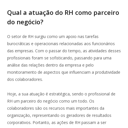
Qual a atuação do RH como parceiro
do negócio?
O setor de RH surgiu como um apoio nas tarefas
burocráticas e operacionais relacionadas aos funcionários
das empresas. Com o passar do tempo, as atividades desses
profissionais foram se sofisticando, passando para uma
análise das relações dentro da empresa e pelo
monitoramento de aspectos que influenciam a produtividade
dos colaboradores.
Hoje, a sua atuação é estratégica, sendo o profissional de
RH um parceiro do negócio como um todo. Os
colaboradores são os recursos mais importantes da
organização, representando os geradores de resultados
corporativos. Portanto, as ações de RH passam a ser