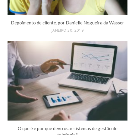
Depoimento de cliente, por Danielle Nogueira da Wasser
JANEIRO 30, 2019
O que é e por que devo usar sistemas de gestão de
telefonia?