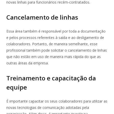
novas linhas para funcionários recém-contratados.
Cancelamento de linhas
Essa área também é responsável por toda a documentação
e pelos processos referentes à saída e ao desligamento de
colaboradores. Portanto, de maneira semelhante, esse
profissional também pode solicitar o cancelamento de linhas
que não estão em uso de maneira mais rápida do que as
outras áreas da empresa.
Treinamento e capacitação da
equipe
É importante capacitar os seus colaboradores para utilizar as
novas tecnologias de comunicação adotadas pela
organização. Além disso, é importante investir na