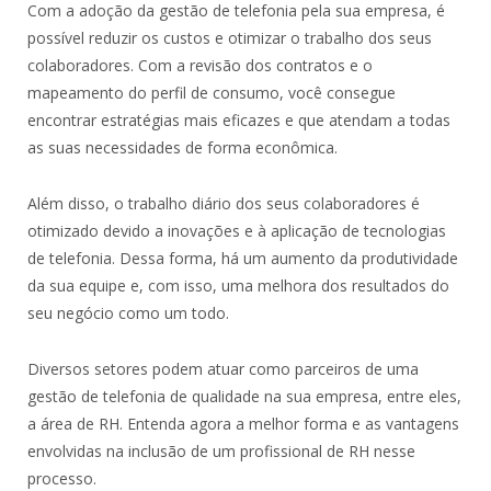
Com a adoção da gestão de telefonia pela sua empresa, é
possível reduzir os custos e otimizar o trabalho dos seus
colaboradores. Com a revisão dos contratos e o
mapeamento do perfil de consumo, você consegue
encontrar estratégias mais eficazes e que atendam a todas
as suas necessidades de forma econômica.
Além disso, o trabalho diário dos seus colaboradores é
otimizado devido a inovações e à aplicação de tecnologias
de telefonia. Dessa forma, há um aumento da produtividade
da sua equipe e, com isso, uma melhora dos resultados do
seu negócio como um todo.
Diversos setores podem atuar como parceiros de uma
gestão de telefonia de qualidade na sua empresa, entre eles,
a área de RH. Entenda agora a melhor forma e as vantagens
envolvidas na inclusão de um profissional de RH nesse
processo.