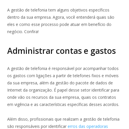
A gestão de telefonia tem alguns objetivos específicos
dentro da sua empresa. Agora, você entenderá quais são
eles e como esse processo pode atuar em benefício do
negócio. Confira!
Administrar contas e gastos
A gestão de telefonia é responsável por acompanhar todos
os gastos com ligações a partir de telefones fixos e móveis
da sua empresa, além da gestão do pacote de dados de
Internet da organização. É papel desse setor identificar para
onde vão os recursos da sua empresa, quais os contratos
em vigência e as características específicas desses acordos.
Além disso, profissionais que realizam a gestão de telefonia
são responsáveis por identificar
erros das operadoras