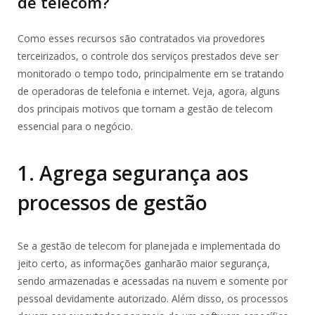
de telecom?
Como esses recursos são contratados via provedores
terceirizados, o controle dos serviços prestados deve ser
monitorado o tempo todo, principalmente em se tratando
de operadoras de telefonia e internet. Veja, agora, alguns
dos principais motivos que tornam a gestão de telecom
essencial para o negócio.
1. Agrega segurança aos
processos de gestão
Se a gestão de telecom for planejada e implementada do
jeito certo, as informações ganharão maior segurança,
sendo armazenadas e acessadas na nuvem e somente por
pessoal devidamente autorizado. Além disso, os processos