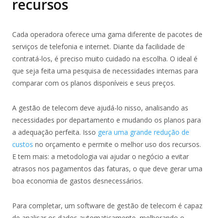
recursos
Cada operadora oferece uma gama diferente de pacotes de
serviços de telefonia e internet. Diante da facilidade de
contratá-los, é preciso muito cuidado na escolha. O ideal é
que seja feita uma pesquisa de necessidades internas para
comparar com os planos disponíveis e seus preços.
A gestão de telecom deve ajudá-lo nisso, analisando as
necessidades por departamento e mudando os planos para
a adequação perfeita. Isso
gera uma grande redução de
custos
no orçamento e permite o melhor uso dos recursos.
E tem mais: a metodologia vai ajudar o negócio a evitar
atrasos nos pagamentos das faturas, o que deve gerar uma
boa economia de gastos desnecessários.
Para completar, um software de gestão de telecom é capaz
de analisar os dados automaticamente, melhorando o