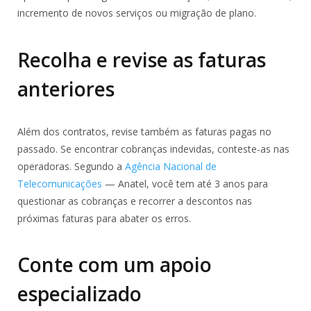
incremento de novos serviços ou migração de plano.
Recolha e revise as faturas
anteriores
Além dos contratos, revise também as faturas pagas no
passado. Se encontrar cobranças indevidas, conteste-as nas
operadoras. Segundo a
Agência Nacional de
Telecomunicações
— Anatel, você tem até 3 anos para
questionar as cobranças e recorrer a descontos nas
próximas faturas para abater os erros.
Conte com um apoio
especializado