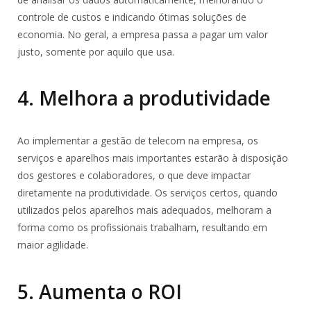
controle de custos e indicando ótimas soluções de
economia. No geral, a empresa passa a pagar um valor
justo, somente por aquilo que usa.
4. Melhora a produtividade
Ao implementar a gestão de telecom na empresa, os
serviços e aparelhos mais importantes estarão à disposição
dos gestores e colaboradores, o que deve impactar
diretamente na produtividade. Os serviços certos, quando
utilizados pelos aparelhos mais adequados, melhoram a
forma como os profissionais trabalham, resultando em
maior agilidade.
5. Aumenta o ROI