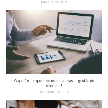
JANEIRO 30, 2019
O que é e por que devo usar sistemas de gestão de
telefonia?
DEZEMBRO 24, 2018