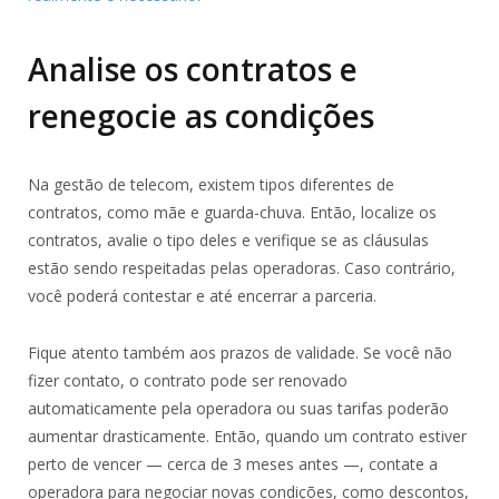
Analise os contratos e
renegocie as condições
Na gestão de telecom, existem tipos diferentes de
contratos, como mãe e guarda-chuva. Então, localize os
contratos, avalie o tipo deles e verifique se as cláusulas
estão sendo respeitadas pelas operadoras. Caso contrário,
você poderá contestar e até encerrar a parceria.
Fique atento também aos prazos de validade. Se você não
fizer contato, o contrato pode ser renovado
automaticamente pela operadora ou suas tarifas poderão
aumentar drasticamente. Então, quando um contrato estiver
perto de vencer — cerca de 3 meses antes —, contate a
operadora para negociar novas condições, como descontos,