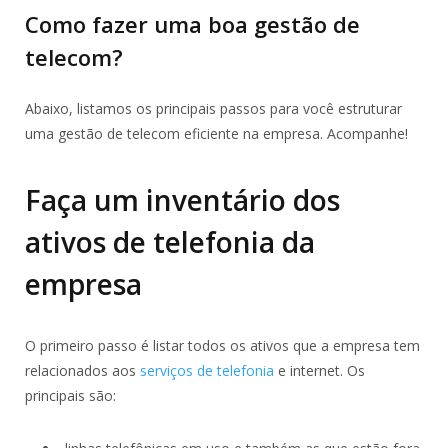
Como fazer uma boa gestão de
telecom?
Abaixo, listamos os principais passos para você estruturar
uma gestão de telecom eficiente na empresa. Acompanhe!
Faça um inventário dos
ativos de telefonia da
empresa
O primeiro passo é listar todos os ativos que a empresa tem
relacionados aos
serviços de telefonia
e internet. Os
principais são: