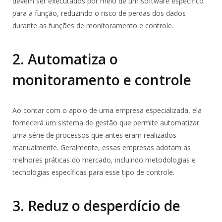
devem ser executados por meio de um software específico
para a função, reduzindo o risco de perdas dos dados
durante as funções de monitoramento e controle.
2. Automatiza o
monitoramento e controle
Ao contar com o apoio de uma empresa especializada, ela
fornecerá um sistema de gestão que permite automatizar
uma série de processos que antes eram realizados
manualmente. Geralmente, essas empresas adotam as
melhores práticas do mercado, incluindo metodologias e
tecnologias específicas para esse tipo de controle.
3. Reduz o desperdício de