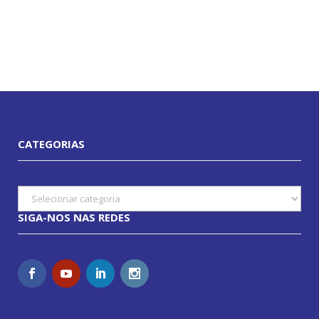
CATEGORIAS
Categorias
SIGA-NOS NAS REDES