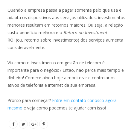
Quando a empresa passa a pagar somente pelo que usa e
adapta os dispositivos aos serviços utilizados, investimentos
menores resultam em retornos maiores. Ou seja, a relação
custo-benefício melhora e o
Return on Investment
—
ROI (ou, retorno sobre investimento) dos serviços aumenta
consideravelmente.
Viu como o investimento em gestão de telecom é
importante para o negócio? Então, não perca mais tempo e
dinheiro! Comece ainda hoje a monitorar e controlar os
ativos de telefonia e internet da sua empresa.
Pronto para começar?
Entre em contato conosco agora
mesmo
e veja como podemos te ajudar com isso!