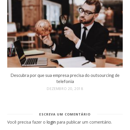
Descubra por que sua empresa precisa do outsourcing de
telefonia
DEZEMBRO 20, 2018
ESCREVA UM COMENTÁRIO
Você precisa fazer o
login
para publicar um comentário.