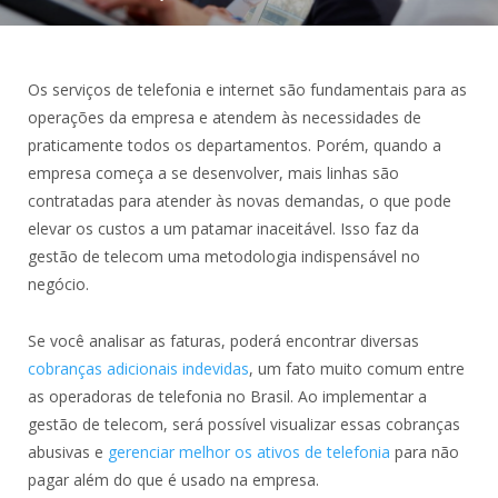
Os serviços de telefonia e internet são fundamentais para as
operações da empresa e atendem às necessidades de
praticamente todos os departamentos. Porém, quando a
empresa começa a se desenvolver, mais linhas são
contratadas para atender às novas demandas, o que pode
elevar os custos a um patamar inaceitável. Isso faz da
gestão de telecom uma metodologia indispensável no
negócio.
Se você analisar as faturas, poderá encontrar diversas
cobranças adicionais indevidas
, um fato muito comum entre
as operadoras de telefonia no Brasil. Ao implementar a
gestão de telecom, será possível visualizar essas cobranças
abusivas e
gerenciar melhor os ativos de telefonia
para não
pagar além do que é usado na empresa.