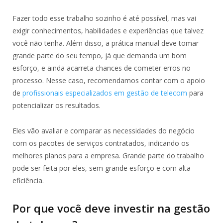
Fazer todo esse trabalho sozinho é até possível, mas vai
exigir conhecimentos, habilidades e experiências que talvez
você não tenha. Além disso, a prática manual deve tomar
grande parte do seu tempo, já que demanda um bom
esforço, e ainda acarreta chances de cometer erros no
processo. Nesse caso, recomendamos contar com o apoio
de
profissionais especializados em gestão de telecom
para
potencializar os resultados.
Eles vão avaliar e comparar as necessidades do negócio
com os pacotes de serviços contratados, indicando os
melhores planos para a empresa. Grande parte do trabalho
pode ser feita por eles, sem grande esforço e com alta
eficiência.
Por que você deve investir na gestão