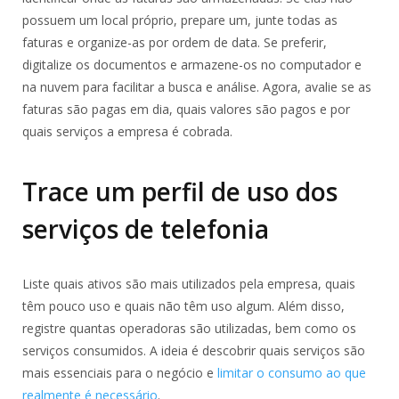
possuem um local próprio, prepare um, junte todas as
faturas e organize-as por ordem de data. Se preferir,
digitalize os documentos e armazene-os no computador e
na nuvem para facilitar a busca e análise. Agora, avalie se as
faturas são pagas em dia, quais valores são pagos e por
quais serviços a empresa é cobrada.
Trace um perfil de uso dos
serviços de telefonia
Liste quais ativos são mais utilizados pela empresa, quais
têm pouco uso e quais não têm uso algum. Além disso,
registre quantas operadoras são utilizadas, bem como os
serviços consumidos. A ideia é descobrir quais serviços são
mais essenciais para o negócio e
limitar o consumo ao que
realmente é necessário
.