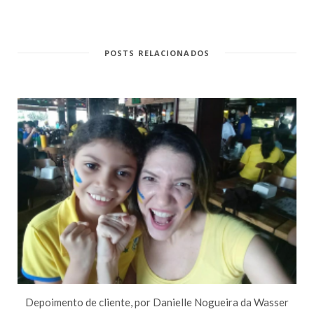
POSTS RELACIONADOS
Depoimento de cliente, por Danielle Nogueira da Wasser