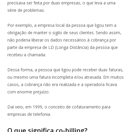
precisava ser feita por duas empresas, o que leva a uma
série de problemas.
Por exemplo, a empresa local da pessoa que ligou tem a
obrigação de manter o sigilo de seus clientes. Sendo assim,
não poderia liberar os dados necessários à cobrança por
parte da empresa de LD (Longa Distância) da pessoa que
recebeu a chamada.
Dessa forma, a pessoa que ligou pode receber duas faturas,
ou mesmo uma fatura incompleta e/ou atrasada. Em muitos
casos, a cobrança não era realizada e a operadora ficava
com enorme prejuízo.
Daí veio, em 1999, o conceito de cofaturamento para
empresas de telefonia.
O que significa co-billing?