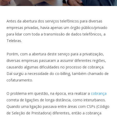
Antes da abertura dos serviços telefônicos para diversas
empresas privadas, havia apenas um órgão público/privado
para lidar com toda a transmissão de dados telefônicos, a
Telebras.
Porém, com a abertura deste serviço para a privatização,
diversas empresas passaram a assumir diferentes regiões,
causando algumas dificuldades no processo de cobrança.
Daí surgiu a necessidade do co-billing, também chamado de
cofaturamento.
O problema em questão, na época, era realizar a
cobrança
correta de ligações de longa distância, como interurbanos.
Quando uma ligação passava entre áreas com CSPs (Código
de Seleção de Prestadora) diferentes, então a cobrança