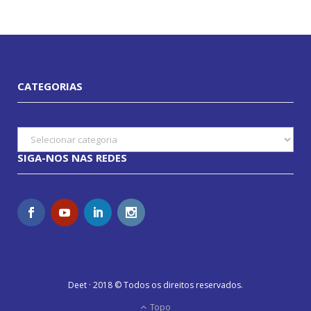
CATEGORIAS
Categorias
SIGA-NOS NAS REDES
Deet · 2018 © Todos os direitos reservados.
Topo