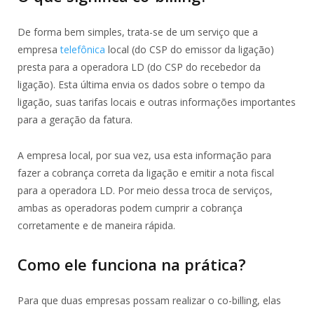
De forma bem simples, trata-se de um serviço que a
empresa
telefônica
local (do CSP do emissor da ligação)
presta para a operadora LD (do CSP do recebedor da
ligação). Esta última envia os dados sobre o tempo da
ligação, suas tarifas locais e outras informações importantes
para a geração da fatura.
A empresa local, por sua vez, usa esta informação para
fazer a cobrança correta da ligação e emitir a nota fiscal
para a operadora LD. Por meio dessa troca de serviços,
ambas as operadoras podem cumprir a cobrança
corretamente e de maneira rápida.
Como ele funciona na prática?
Para que duas empresas possam realizar o co-billing, elas