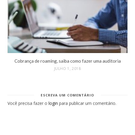
Cobrança de roaming, saiba como fazer uma auditoria
JULHO 1, 2018
ESCREVA UM COMENTÁRIO
Você precisa fazer o
login
para publicar um comentário.