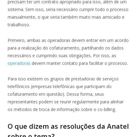
precisam ter um contrato apropriado para isso, além de um
sistema. Sem isso, seria necessário cumprir todo o processo
manualmente, o que seria também muito mais arriscado e
trabalhoso.
Primeiro, ambas as operadoras devem entrar em um acordo
para a realização do cofaturamento, partilhando os dados
necessários e cumprindo suas obrigações. Por isso, as
operadoras
devem manter contato para facilitar o processo.
Para isso existem os grupos de prestadoras de serviços
telefônicos (empresas telefônicas que participam do
cofaturamento em questão). Dessa forma, seus
representantes podem se reunir regularmente para alinhar
os métodos de troca de informação sobre o co-billing.
O que dizem as resoluções da Anatel
sobre o tema?