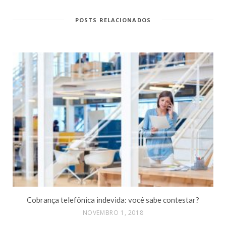
POSTS RELACIONADOS
Cobrança telefônica indevida: você sabe contestar?
NOVEMBRO 1, 2018