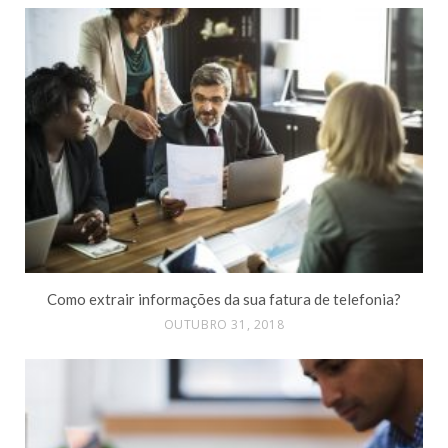
Como extrair informações da sua fatura de telefonia?
OUTUBRO 31, 2018