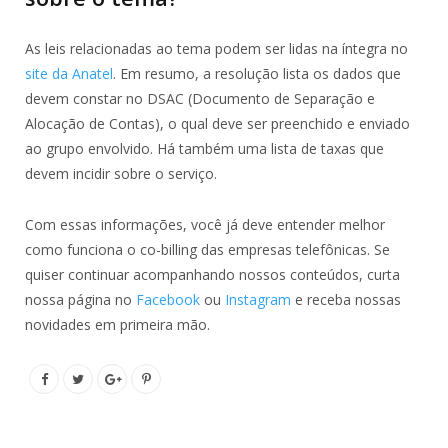
As leis relacionadas ao tema podem ser lidas na íntegra no
site da Anatel
. Em resumo, a resolução lista os dados que
devem constar no DSAC (Documento de Separação e
Alocação de Contas), o qual deve ser preenchido e enviado
ao grupo envolvido. Há também uma lista de taxas que
devem incidir sobre o serviço.
Com essas informações, você já deve entender melhor
como funciona o co-billing das empresas telefônicas. Se
quiser continuar acompanhando nossos conteúdos, curta
nossa página no
Facebook
ou
Instagram
e receba nossas
novidades em primeira mão.