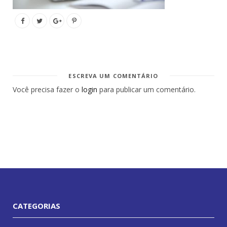
ESCREVA UM COMENTÁRIO
Você precisa fazer o
login
para publicar um comentário.
CATEGORIAS