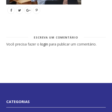
ESCREVA UM COMENTÁRIO
Você precisa fazer o
login
para publicar um comentário.
CATEGORIAS