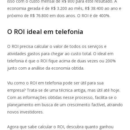
isso com o custo mensal de R$ 800 para este resultado. A
economia gerada é de R$ 3.200 ao mês, R$ 38.400 ao ano e
próximo de R$ 76.800 em dois anos. O ROI é de 400%.
O ROI ideal em telefonia
O ROI precisa calcular o valor de todos os serviços e
atividades gastos para chegar ao custo total. O ideal em
telefonia é que o ROI fique acima de duas vezes ou 200%
junto com a análise da economia obtida.
Viu como o ROI em telefonia pode ser útil para sua
empresa? Trata-se de uma técnica antiga, mas útil até hoje.
Com as informações obtidas nesse processo, facilita-se o
planejamento em busca de um crescimento factível, atraindo
novos investidores.
Agora que sabe calcular o ROI, descubra quanto ganhou