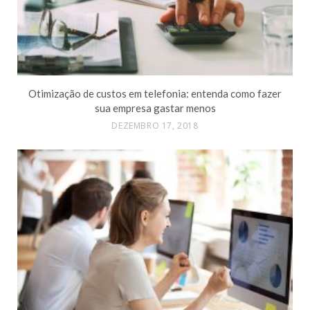
Otimização de custos em telefonia: entenda como fazer
sua empresa gastar menos
DEZEMBRO 17, 2018