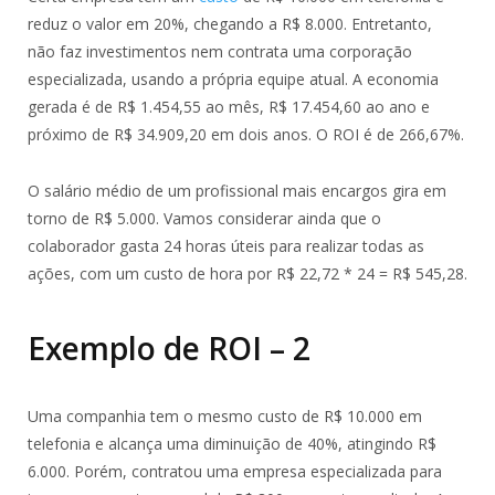
reduz o valor em 20%, chegando a R$ 8.000. Entretanto,
não faz investimentos nem contrata uma corporação
especializada, usando a própria equipe atual. A economia
gerada é de R$ 1.454,55 ao mês, R$ 17.454,60 ao ano e
próximo de R$ 34.909,20 em dois anos. O ROI é de 266,67%.
O salário médio de um profissional mais encargos gira em
torno de R$ 5.000. Vamos considerar ainda que o
colaborador gasta 24 horas úteis para realizar todas as
ações, com um custo de hora por R$ 22,72 * 24 = R$ 545,28.
Exemplo de ROI – 2
Uma companhia tem o mesmo custo de R$ 10.000 em
telefonia e alcança uma diminuição de 40%, atingindo R$
6.000. Porém, contratou uma empresa especializada para