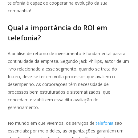
telefonia é capaz de cooperar na evolução da sua
companhia!
Qual a importância do ROI em
telefonia?
A análise de retorno de investimento é fundamental para a
continuidade da empresa. Segundo Jack Phillips, autor de um
livro relacionado a esse segmento, quando se trata do
futuro, deve-se ter em volta processos que avaliem o
desempenho. As corporações têm necessidade de
processos bem estruturados e sistematizados, que
concedam e viabilizem essa dita avaliação do
gerenciamento.
No mundo em que vivemos, os serviços de
telefonia
são
essenciais: por meio deles, as organizações garantem um