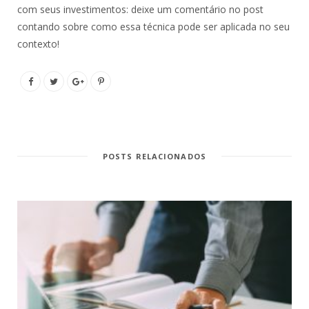
com seus investimentos: deixe um comentário no post
contando sobre como essa técnica pode ser aplicada no seu
contexto!
POSTS RELACIONADOS