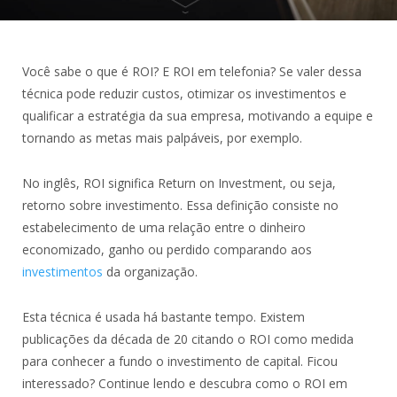
Você sabe o que é ROI? E ROI em telefonia? Se valer dessa
técnica pode reduzir custos, otimizar os investimentos e
qualificar a estratégia da sua empresa, motivando a equipe e
tornando as metas mais palpáveis, por exemplo.
No inglês, ROI significa Return on Investment, ou seja,
retorno sobre investimento. Essa definição consiste no
estabelecimento de uma relação entre o dinheiro
economizado, ganho ou perdido comparando aos
investimentos
da organização.
Esta técnica é usada há bastante tempo. Existem
publicações da década de 20 citando o ROI como medida
para conhecer a fundo o investimento de capital. Ficou
interessado? Continue lendo e descubra como o ROI em