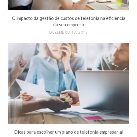
O impacto da gestão de custos de telefonia na eficiência
da sua empresa
DEZEMBRO 13, 2018
Dicas para escolher um plano de telefonia empresarial