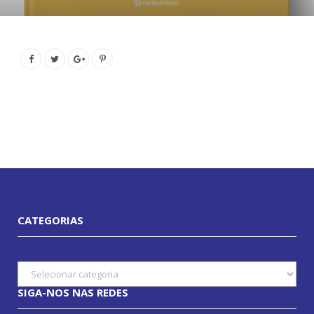
CATEGORIAS
Categorias
SIGA-NOS NAS REDES